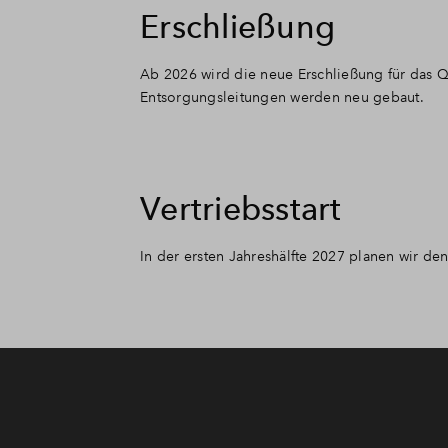
Erschließung
Ab 2026 wird die neue Erschließung für das Q
Entsorgungsleitungen werden neu gebaut.
Vertriebsstart
In der ersten Jahreshälfte 2027 planen wir de