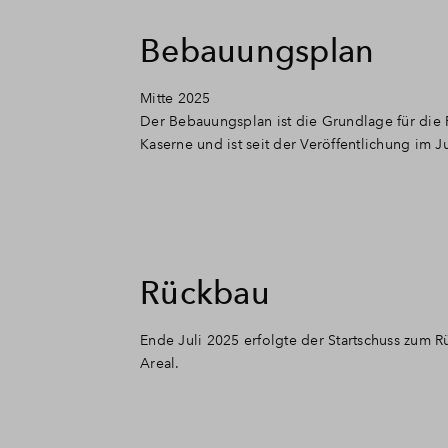
Bebauungsplan
Mitte 2025
Der Bebauungsplan ist die Grundlage für die 
Kaserne und ist seit der Veröffentlichung im Ju
Rückbau
Ende Juli 2025 erfolgte der Startschuss zum 
Areal.