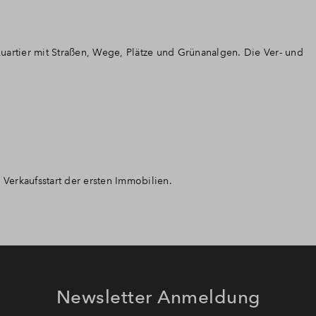
uartier mit Straßen, Wege, Plätze und Grünanalgen. Die Ver- und
n Verkaufsstart der ersten Immobilien.
Newsletter Anmeldung