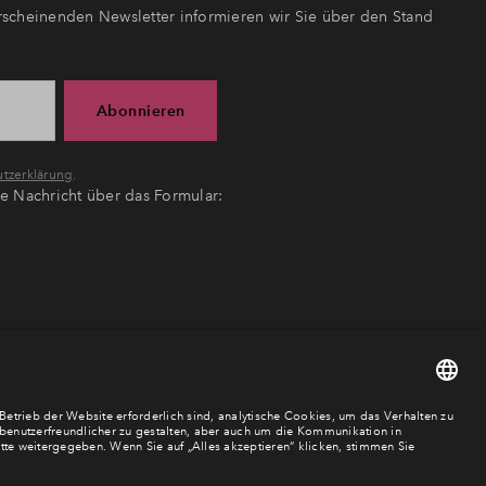
scheinenden Newsletter informieren wir Sie über den Stand
Abonnieren
tzerklärung
.
ne Nachricht über das Formular: