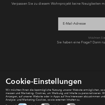
Verpassen Sie zu diesem Wohnprojekt keine Neuigkeiten me
E-Mail-Adresse
Möchten Sie 
Sie haben eine Frage? Dann ru