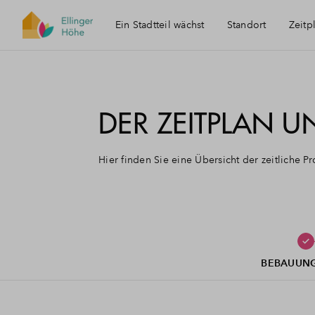
Ein Stadtteil wächst
Standort
Zeitp
DER ZEITPLAN U
Hier finden Sie eine Übersicht der zeitliche 
BEBAUUN