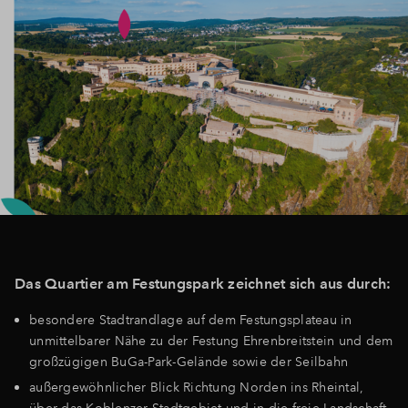
Das Quartier am Festungspark zeichnet sich aus durch:
besondere Stadtrandlage auf dem Festungsplateau in
unmittelbarer Nähe zu der Festung Ehrenbreitstein und dem
großzügigen BuGa-Park-Gelände sowie der Seilbahn
außergewöhnlicher Blick Richtung Norden ins Rheintal,