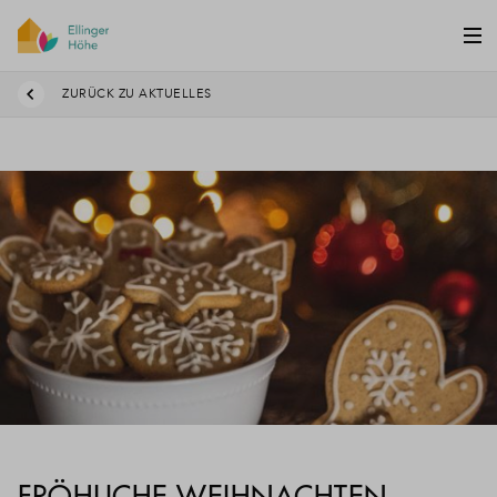
ZURÜCK ZU AKTUELLES
FRÖHLICHE WEIHNACHTEN