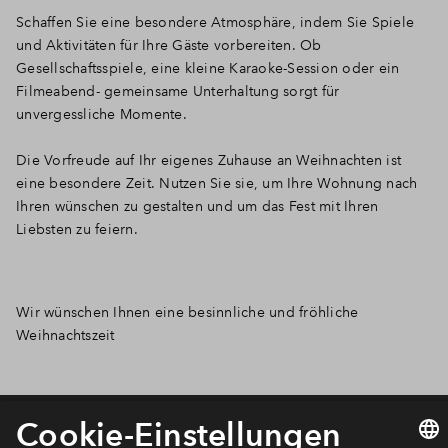
Schaffen Sie eine besondere Atmosphäre, indem Sie Spiele
und Aktivitäten für Ihre Gäste vorbereiten. Ob
Gesellschaftsspiele, eine kleine Karaoke-Session oder ein
Filmeabend- gemeinsame Unterhaltung sorgt für
unvergessliche Momente.
Die Vorfreude auf Ihr eigenes Zuhause an Weihnachten ist
eine besondere Zeit. Nutzen Sie sie, um Ihre Wohnung nach
Ihren wünschen zu gestalten und um das Fest mit Ihren
Liebsten zu feiern.
Wir wünschen Ihnen eine besinnliche und fröhliche
Weihnachtszeit
Newsletter Anmeldung