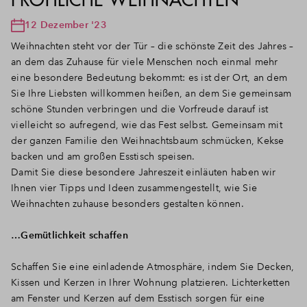
12 Dezember '23
Weihnachten steht vor der Tür – die schönste Zeit des Jahres –
an dem das Zuhause für viele Menschen noch einmal mehr
eine besondere Bedeutung bekommt: es ist der Ort, an dem
Sie Ihre Liebsten willkommen heißen, an dem Sie gemeinsam
schöne Stunden verbringen und die Vorfreude darauf ist
vielleicht so aufregend, wie das Fest selbst. Gemeinsam mit
der ganzen Familie den Weihnachtsbaum schmücken, Kekse
backen und am großen Esstisch speisen.
Damit Sie diese besondere Jahreszeit einläuten haben wir
Ihnen vier Tipps und Ideen zusammengestellt, wie Sie
Weihnachten zuhause besonders gestalten können.
…Gemütlichkeit schaffen
Schaffen Sie eine einladende Atmosphäre, indem Sie Decken,
Kissen und Kerzen in Ihrer Wohnung platzieren. Lichterketten
am Fenster und Kerzen auf dem Esstisch sorgen für eine