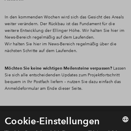
In den kommenden Wochen wird sich das Gesicht des Areals
weiter verändern. Der Rückbau ist das Fundament für die
weitere Entwicklung der Ellinger Höhe. Wir halten Sie hier im
News-Bereich regelmäßig auf dem Laufenden.
Wir halten Sie hier im News-Bereich regelmäßig über die
nächsten Schritte auf dem Laufenden.
Möchten Sie keine wichtigen Meilensteine verpassen?
Lassen
Sie sich alle entscheidenden Updates zum Projektfortschritt
bequem in Ihr Postfach liefern – nutzen Sie dazu einfach das
Anmeldeformular am Ende dieser Seite.
Newsletter Anmeldung
Verpassen Sie zu diesem Wohnprojekt keine Neuigkeiten