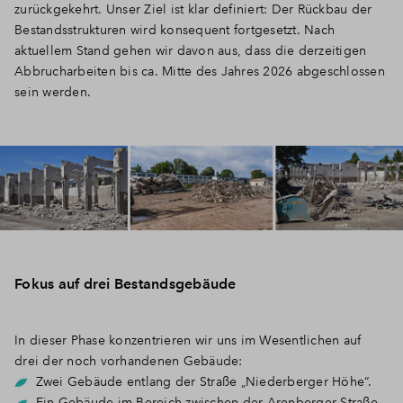
zurückgekehrt. Unser Ziel ist klar definiert: Der Rückbau der
Bestandsstrukturen wird konsequent fortgesetzt. Nach
aktuellem Stand gehen wir davon aus, dass die derzeitigen
Abbrucharbeiten bis ca. Mitte des Jahres 2026 abgeschlossen
sein werden.
Fokus auf drei Bestandsgebäude
In dieser Phase konzentrieren wir uns im Wesentlichen auf
drei der noch vorhandenen Gebäude:
Zwei Gebäude entlang der Straße „Niederberger Höhe“.
Ein Gebäude im Bereich zwischen der Arenberger Straße