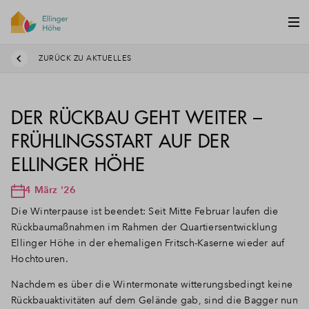
ZURÜCK ZU AKTUELLES
DER RÜCKBAU GEHT WEITER –
FRÜHLINGSSTART AUF DER
ELLINGER HÖHE
4 März '26
Die Winterpause ist beendet: Seit Mitte Februar laufen die
Rückbaumaßnahmen im Rahmen der Quartiersentwicklung
Ellinger Höhe in der ehemaligen Fritsch-Kaserne wieder auf
Hochtouren.
Nachdem es über die Wintermonate witterungsbedingt keine
Rückbauaktivitäten auf dem Gelände gab, sind die Bagger nun