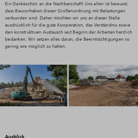
Ein Dankeschön an die Nachbarschaft! Uns allen ist bewusst,
dass Bauvorhaben dieser Größenordnung mit Belastungen
verbunden sind. Daher möchten wir uns an dieser Stelle
ausdrücklich für die gute Kooperation, das Verständnis sowie
den konstruktiven Austausch seit Beginn der Arbeiten herzlich
bedanken. Wir setzen alles daran, die Beeinträchtigungen so
gering wie möglich zu halten.
Ausblick