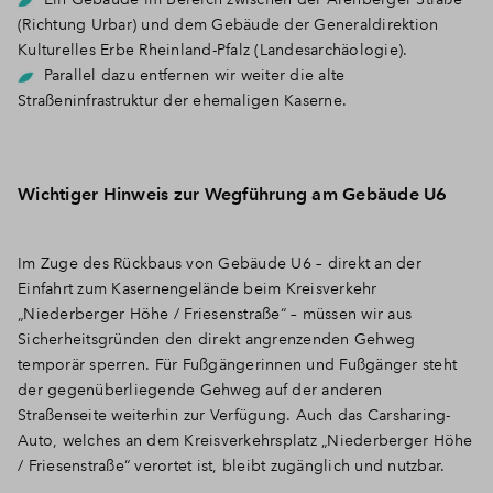
(Richtung Urbar) und dem Gebäude der Generaldirektion
Kulturelles Erbe Rheinland-Pfalz (Landesarchäologie).
Parallel dazu entfernen wir weiter die alte
Straßeninfrastruktur der ehemaligen Kaserne.
Wichtiger Hinweis zur Wegführung am Gebäude U6
Im Zuge des Rückbaus von Gebäude U6 – direkt an der
Einfahrt zum Kasernengelände beim Kreisverkehr
„Niederberger Höhe / Friesenstraße“ – müssen wir aus
Sicherheitsgründen den direkt angrenzenden Gehweg
temporär sperren. Für Fußgängerinnen und Fußgänger steht
der gegenüberliegende Gehweg auf der anderen
Straßenseite weiterhin zur Verfügung. Auch das Carsharing-
Auto, welches an dem Kreisverkehrsplatz „Niederberger Höhe
/ Friesenstraße“ verortet ist, bleibt zugänglich und nutzbar.